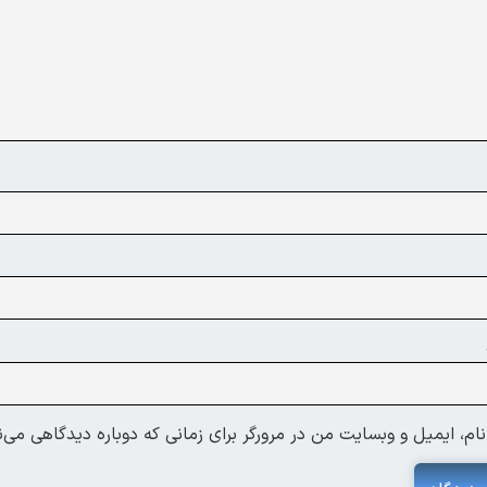
ام، ایمیل و وبسایت من در مرورگر برای زمانی که دوباره دیدگاهی می‌