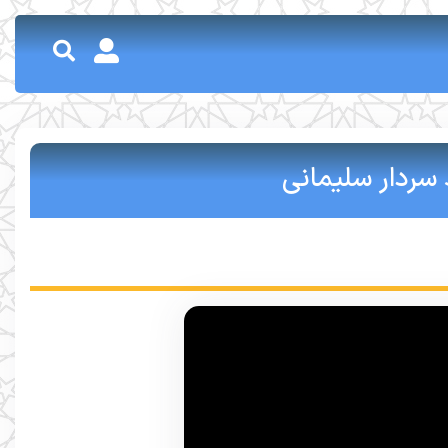
 سردار سلیمانی