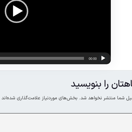
00:00
هتان را بنویسید
یل شما منتشر نخواهد شد.
بخش‌های موردنیاز علامت‌گذاری شده‌اند