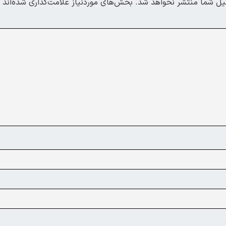
یل شما منتشر نخواهد شد.
بخش‌های موردنیاز علامت‌گذاری شده‌اند