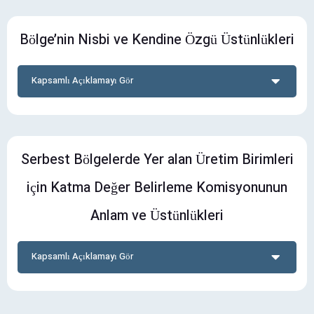
Bölge’nin Nisbi ve Kendine Özgü Üstünlükleri
Kapsamlı Açıklamayı Gör
Serbest Bölgelerde Yer alan Üretim Birimleri
için Katma Değer Belirleme Komisyonunun
Anlam ve Üstünlükleri
Kapsamlı Açıklamayı Gör