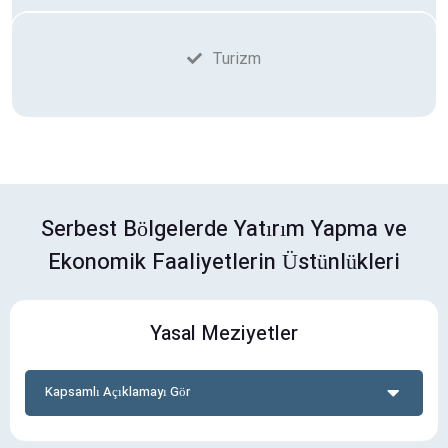
Turizm
Serbest Bölgelerde Yatırım Yapma ve
Ekonomik Faaliyetlerin Üstünlükleri
Yasal Meziyetler
Kapsamlı Açıklamayı Gör