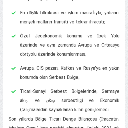
En düşük bürokrasi ve işlem masrafıyla, yabancı
menşeli malların transiti ve tekrar ihracatı;
Özel Jeoekonomik konumu ve İpek Yolu
üzerinde ve aynı zamanda Avrupa ve Ortaasya
dörtyolu üzerinde konumlanması;
Avrupa, CIS pazarı, Kafkas ve Rusya’ya en yakın
konumda olan Serbest Bölge;
Ticari-Sanayi Serbest Bölgelerinde, Sermaye
akışı ve çıkışı serbestliği ve Ekonomik
Çalışmalardan kaynaklanan kârın genişlemesi
Son yıllarda Bölge Ticari Denge Bilançosu (İhracatın,