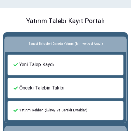
Yatırım Talebı Kayıt Portalı
Sanayi Bölgeleri Dışında Yatırım (Miri ve Özel Arazi)
Yeni Talep Kaydı
Önceki Talebin Takibi
Yatırım Rehberi (İşleyiş ve Gerekli Evraklar)