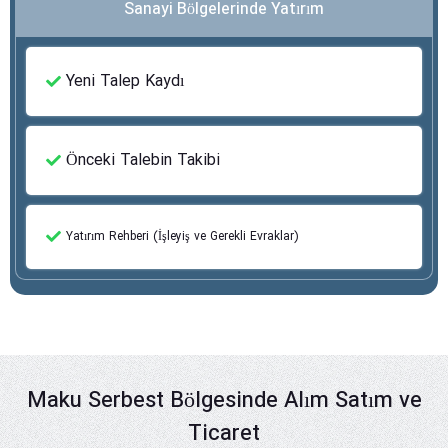
Sanayi Bölgelerinde Yatırım
Yeni Talep Kaydı
Önceki Talebin Takibi
Yatırım Rehberi (İşleyiş ve Gerekli Evraklar)
Maku Serbest Bölgesinde Alım Satım ve
Ticaret