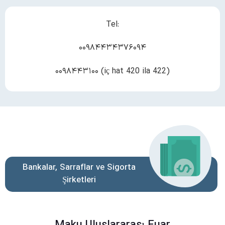
Tel:
۰۰۹۸۴۴۳۴۳۷۶۰۹۴
۰۰۹۸۴۴۳۱۰۰ (iç hat 420 ila 422)
Bankalar, Sarraflar ve Sigorta
Şirketleri