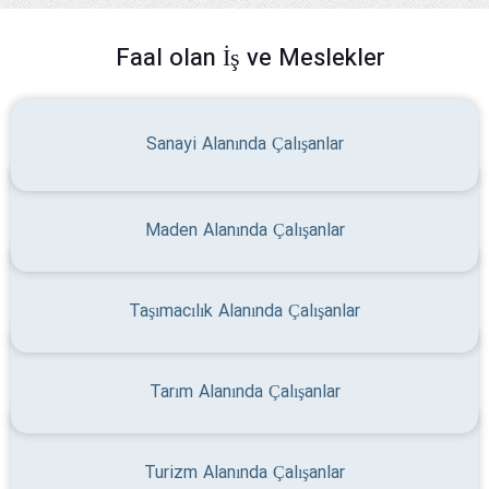
Faal olan İş ve Meslekler
Sanayi Alanında Çalışanlar
Maden Alanında Çalışanlar
Taşımacılık Alanında Çalışanlar
Tarım Alanında Çalışanlar
Turizm Alanında Çalışanlar