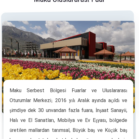
Maku Uluslararası Fuar
Maku Serbest Bölgesi Fuarlar ve Uluslararası
Oturumlar Merkezi; 2016 yılı Aralık ayında açıldı ve
şimdiye dek 30 unvandan fazla fuara, İnşaat Sanayii,
Halı ve El Sanatları, Mobilya ve Ev Eşyası, bölgede
üretilen mallardan tarımsal, Büyük baş ve Küçük baş