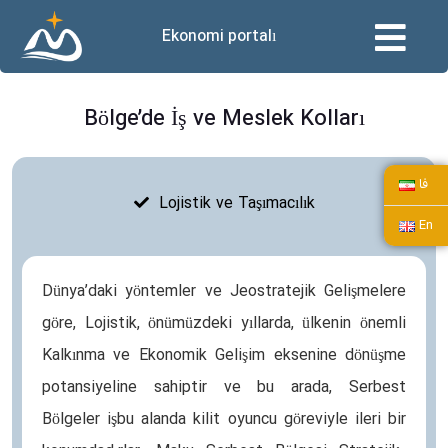
Ekonomi portalı
Bölge’de İş ve Meslek Kolları
فا
Lojistik ve Taşımacılık
En
Dünya’daki yöntemler ve Jeostratejik Gelişmelere
göre, Lojistik, önümüzdeki yıllarda, ülkenin önemli
Kalkınma ve Ekonomik Gelişim eksenine dönüşme
potansiyeline sahiptir ve bu arada, Serbest
Bölgeler işbu alanda kilit oyuncu göreviyle ileri bir