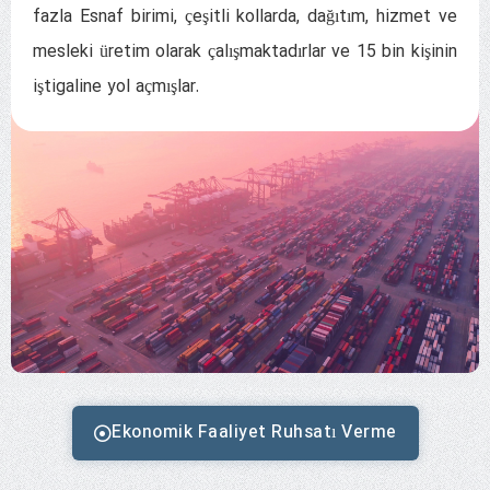
fazla Esnaf birimi, çeşitli kollarda, dağıtım, hizmet ve
mesleki üretim olarak çalışmaktadırlar ve 15 bin kişinin
iştigaline yol açmışlar.
Ekonomik Faaliyet Ruhsatı Verme