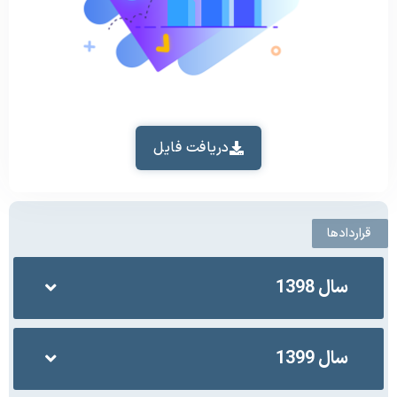
دریافت فایل
قراردادها
سال 1398
سال 1399