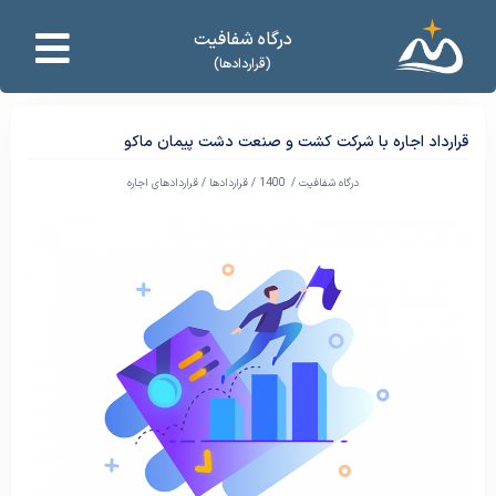
درگاه شفافیت
(قراردادها)
قرارداد اجاره با شرکت کشت و صنعت دشت پیمان ماکو
درگاه شفافیت /
1400
/
قراردادها
/
قراردادهای اجاره