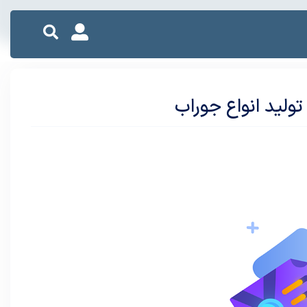
تولید انواع جوراب