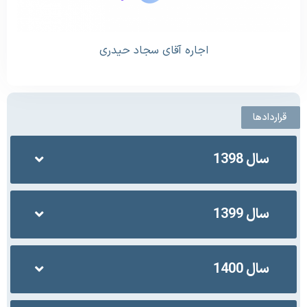
اجاره آقای سجاد حیدری
قراردادها
سال 1398
سال 1399
سال 1400