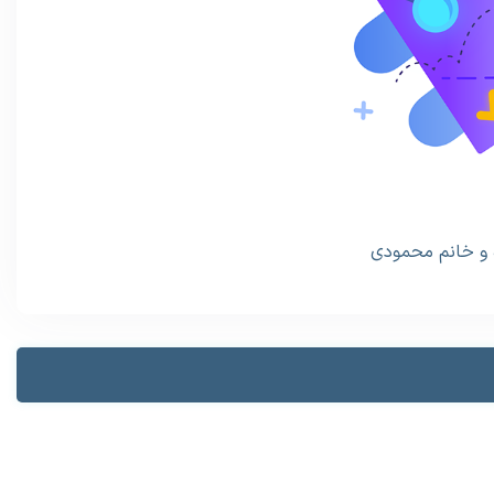
ه و خانم محمودی