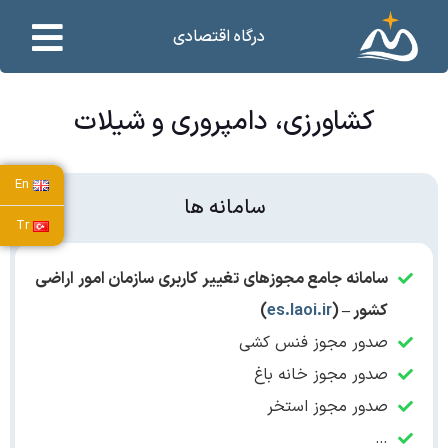
درگاه اقتصادی
کشاورزی، دامپروری و شیلات
En
سامانه ها
Tr
سامانه جامع مجوزهای تغییر کاربری سازمان امور اراضی
کشور – (
es.laoi.ir
)
صدور مجوز فنس کشی
صدور مجوز خانه باغ
صدور مجوز استخر
…