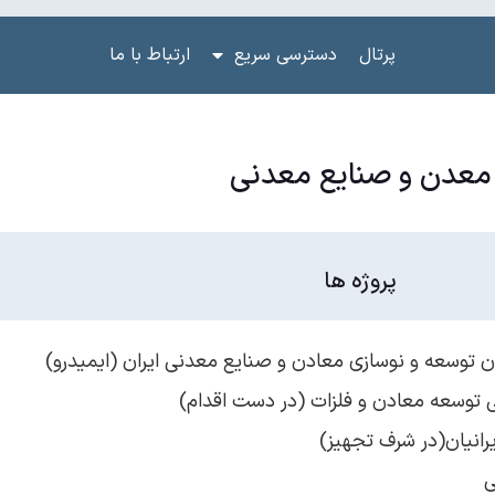
پرتال
دسترسی سریع
ارتباط با ما
معدن و صنایع معدنی
پروژه ها
ان توسعه و نوسازی معادن و صنایع معدنی ایران (ایمیدرو)
 توسعه معادن و فلزات (در دست اقدام)
انیان(در شرف تجهیز)
ی