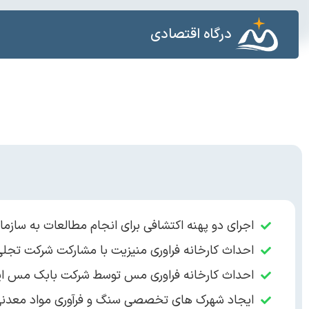
درگاه اقتصادی
اجرای دو پهنه اکتشافی برای انجام مطالعات به سازم
احداث کارخانه فراوری منیزیت با مشارکت شرکت تجلی
احداث کارخانه فراوری مس توسط شرکت بابک مس ایر
ایجاد شهرک های تخصصی سنگ و فرآوری مواد معدن