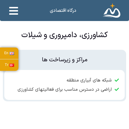
درگاه اقتصادی
کشاورزی، دامپروری و شیلات
En
مراکز و زیرساخت ها
Tr
شبکه های آبیاری منطقه
اراضی در دسترس مناسب برای فعالیتهای کشاورزی