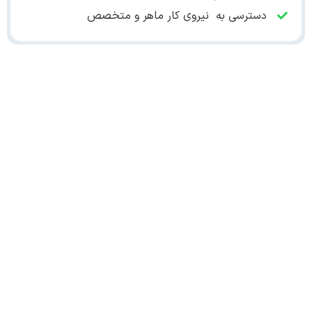
دسترسی به نیروی کار ماهر و متخصص