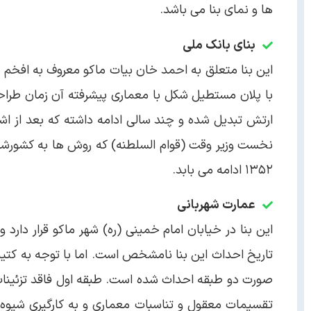
ها و نمای بنا می باشد.
بنای بانک ملی
با پلان مستطیل شکل با معماری پیشرفته آن زمان طراحی 
ارتش تبدیل شده و چند سالی ادامه داشته که بعد از اش
نخست وزیر وقت (قوام السلطنه) که روش ها به کشورشان ب
۱۳۵۲ ادامه می بابد.
عمارت شهربانی
این بنا در خیابان امام خمینی (ره) شهر ماکو قرار دا
صورت دو طبقه احداث شده است. طبقه اول فاقد تزئینات 
تقسیمات معقول و تناسبات معماری و به کارگیری شیوه آرا