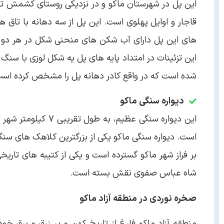
این پل در شهرستان ماکو و در نزدیکی روستای کشمش تپه 
قاجار و اوایل پهلوی است. این پل از سه دهانه با تاق 
های این پل دارای آب شکن های منحنی شکل در هر دو ط
این تزئینات در امتداد پایه های پل یه شکل لوزی با سنگ
شده است که در واقع کادر دهانه پل را مشخص کرده است
دیواره سنگی ماکو
این دیواره سنگی عظ
بر فراز شهر ماکو گسترده است و یکی از کتیبه های تار
شاه عباس صفوی نقش بسته است.
صخره نوردی در منطقه آزاد ماکو
منطقه آزاد ماکو فارغ از تاریخ کهن و پر زرق و برق خود