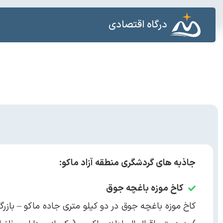
درگاه اقتصادی
جاذبه های گردشگری منطقه آزاد ماکو:
کاخ موزه باغچه جوق