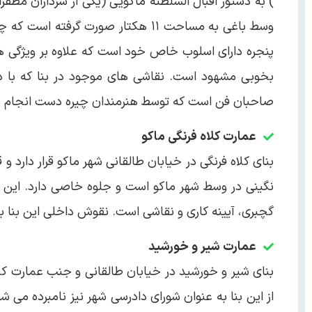
) به دستور اقبال السلطنه ماکویی (یکی از سرداران مظ
وسط باغی به مساحت ۱۱ هکتار صورت گ
پنجره دارای اسلوب خاص خود است که علاوه بر ویژگی ها
بخوبی مشهود است. نقاشی های موجود در بنا که با د
صاحبان فن است که توسط هنرمندان چیره دست انجام 
عمارت کلاه فرنگی ماکو
بنای کلاه فرنگی در خیابان طالقانی شهر ماکو قرار دارد
نگینی در وسط شهر ماکو است و جلوه خاصی دارد. این 
گچبری، آیینه کاری و نقاشی است. نقوش داخلی این بنا 
عمارت شیر و خورشید
بنای شیر و خورشید در خیابان طالقانی و جنب عمارت کلاه
از این بنا به عنوان شورای دادرسی شهر نیز نامبرده می ش