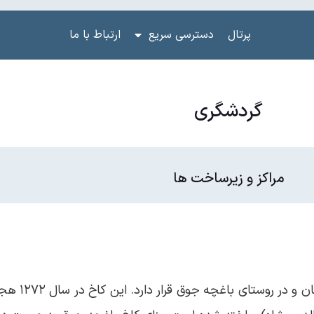
پرتال
دسترسی سریع
ارتباط با ما
گردشگری
مراکز و زیرساخت ها