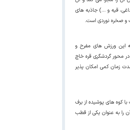
اغی، قیه و …) جاذبه های
نگ و صخره نوردی است.
 به این ورزش های مفرح و
و در محور گردشگری قره خاچ
مدت زمان کمی امکان پذیر
با کوه های پوشیده از برف
 را به عنوان یکی از قطب