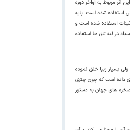
 اثر مربوط به اواخر دوره
شش استفاده شده است. پایه
ینات استفاده شده است و
اه در لبه تاق ها استفاده
ی خوفناک ولی بسیار زیبا خلق نموده
ب منفی ۴۰ درجه، با نام قیه را در خود جای داده است که چون چتری
ن صخره های جهان به دستور
ن آن را مجزا می کند و آن