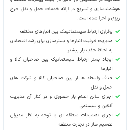
هوشمندسازی و تسریع در ارائه خدمات حمل و نقل طرح
ریزی و اجرا شده است.
برقراری ارتباط سیستماتیمک بین انبارهای مختلف
مدیریت ظرفیت انبارها و بسترسازی برای رشد اقتصادی
به احاظ جذب بار بیشتر
ایجاد بستر ارتباط سیستماتیک بین صاحبان کالا و
انبارها
حذف واسطه ها از بین صاحبان کالا و شرکت های
حمل و نقل
اجرای سالن اعلام بار حضوری و در کنار آن مدیریت
آنلاین و سیستمی
اجرای تصمیمات منطقه ای با توجه به نظر مدیران
تصمیم ساز در تجارت منطقه