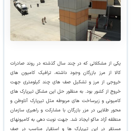
یکی از مشکلاتی که در چند سال گذشته در روند صادرات
کالا از مرز بازرگان وجود داشته، ترافیک کامیون های
خروجی از مرز و تشکیل صف های چند کیلومتری جهت
خروج از کشور بود. به منظور حل این مشکل تیرپارک های
کامیونی و زیرساخت های مربوطه مثل تیرپارک آناوطن و
محور طلایی در مزر بازرگان با مشارکت و راهبری سازمان
منطقه آزاد ماکو ایجاد شد. جهت نوبت دهی به کامیونهای
مستقر در این تیرپارک ها و استقرار مناسب در صف