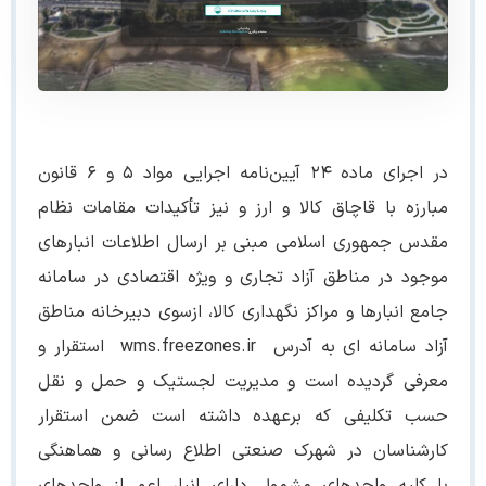
در اجرای ماده ۲۴ آیین‌نامه اجرایی مواد ۵ و ۶ قانون
مبارزه با قاچاق کالا و ارز و نیز تأکیدات مقامات نظام
مقدس جمهوری اسلامی مبنی بر ارسال اطلاعات انبارهای
موجود در مناطق آزاد تجاری و ویژه اقتصادی در سامانه
جامع انبارها و مراکز نگهداری کالا، ازسوی دبیرخانه مناطق
آزاد سامانه ای به آدرس wms.freezones.ir استقرار و
معرفی گردیده است و مدیریت لجستیک و حمل و نقل
حسب تکلیفی که برعهده داشته است ضمن استقرار
کارشناسان در شهرک صنعتی اطلاع رسانی و هماهنگی