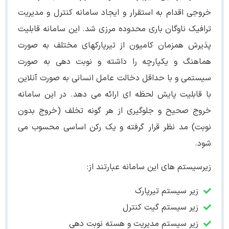
خروجی اقدام به استقرار و ایجاد سامانه کنترل و مدیریت
ترافیک ناوگان باری محدوده مرزی شد. این سامانه قابلیت
پذیرش همزمان کامیون از تیرپارک­های مختلف به صورت
هماهنگ و یکپارچه را داشته و نوبت دهی به صورت
سیستمی و با حداقل دخالت عامل انسانی به صورت آنلاین
با قابلیت پایش لحظه ای ارائه می دهد. در این سامانه
خروج صحیح و جلوگیری از هر گونه تخلف (خروج بدون
نوبت) مد نظر قرار گرفته و یک رکن اساسی محسوب می
شود.
زیرسیستم های این سامانه عبارتند از:
زیر سیستم تیرپارک
زیر سیستم گیت کنترل
زیر سیستم مدیریت و هسته نوبت دهی