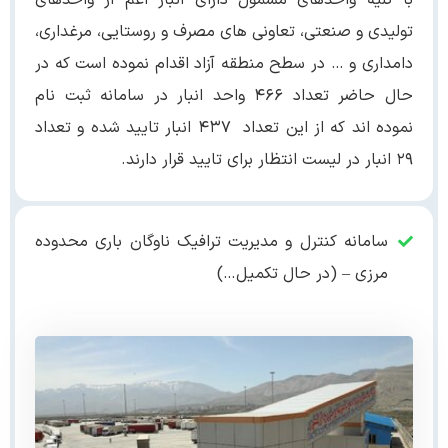
با کلیه واحدهای مشمول دارای انبار اعم از واحدهای
تولیدی و صنعتی، تعاونی های مصرف و روستایی، مرغداری،
دامداری و … در سطح منطقه آزاد اقدام نموده است که در
حال حاضر تعداد ۴۶۶ واحد انبار در سامانه ثبت نام
نموده اند که از این تعداد ۴۳۷ انبار تایید شده و تعداد
۲۹ انبار در لیست انتظار برای تایید قرار دارند.
سامانه کنترل و مدیریت ترافیک ناوگان باری محدوده
مرزی – (در حال تکمیل…)