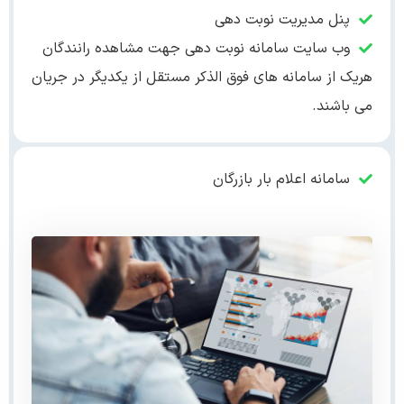
پنل مدیریت نوبت دهی
وب سایت سامانه نوبت دهی جهت مشاهده رانندگان
هریک از سامانه های فوق الذکر مستقل از یکدیگر در جریان
می باشند.
سامانه اعلام بار بازرگان