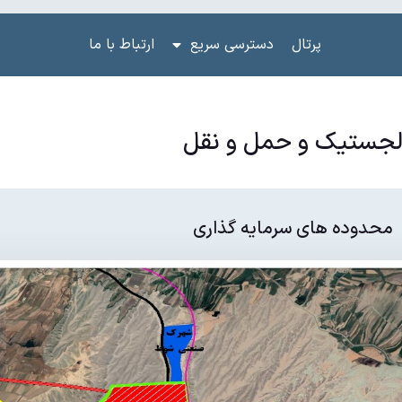
پرتال
دسترسی سریع
ارتباط با ما
جستیک و حمل و نقل
محدوده های سرمایه گذاری