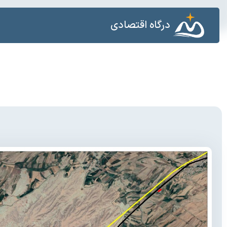
درگاه اقتصادی
ل