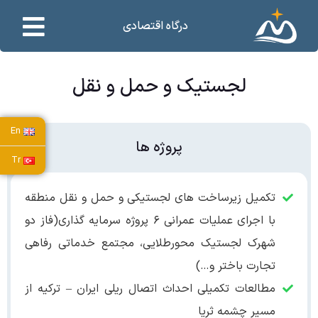
درگاه اقتصادی
لجستیک و حمل و نقل
En
پروژه ها
Tr
تکمیل زیرساخت های لجستیکی و حمل و نقل منطقه
با اجرای عملیات عمرانی ۶ پروژه سرمایه گذاری(فاز دو
شهرک لجستیک محورطلایی، مجتمع خدماتی رفاهی
تجارت باختر و…)
مطالعات تکمیلی احداث اتصال ریلی ایران – ترکیه از
مسیر چشمه ثریا