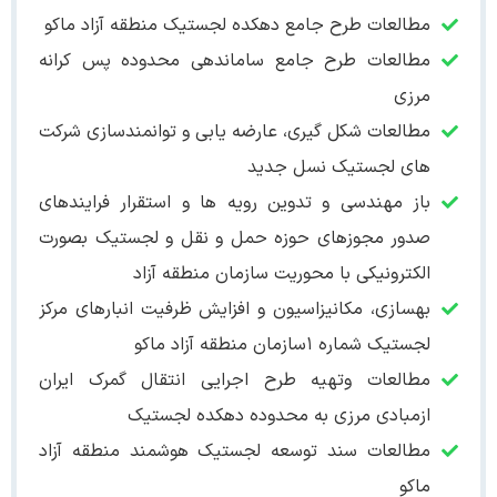
مطالعات طرح جامع دهکده لجستیک منطقه آزاد ماکو
مطالعات طرح جامع ساماندهی محدوده پس کرانه
مرزی
مطالعات شکل گیری، عارضه یابی و توانمندسازی شرکت
های لجستیک نسل جدید
باز مهندسی و تدوین رویه ها و استقرار فرایندهای
صدور مجوزهای حوزه حمل و نقل و لجستیک بصورت
الکترونیکی با محوریت سازمان منطقه آزاد
بهسازی، مکانیزاسیون و افزایش ظرفیت انبارهای مرکز
لجستیک شماره ۱سازمان منطقه آزاد ماکو
مطالعات وتهیه طرح اجرایی انتقال گمرک ایران
ازمبادی مرزی به محدوده دهکده لجستیک
مطالعات سند توسعه لجستیک هوشمند منطقه آزاد
ماکو